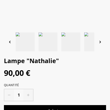
Lampe "Nathalie"
90,00 €
QUANTITÉ