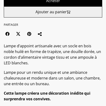
Acheter
Ajouter au panier
PARTAGER
Lampe d’appoint artisanale avec un socle en bois
noble huilé en forme de trapèze, une douille dorée, un
cordon d’alimentaire vintage tissu et une ampoule à
LED blanches.
Lampe pour un rendu unique et une ambiance
chaleureuse et moderne dans un salon, une chambre,
une entrée ou un bureau.
Cette lampe créera une décoration inédite qui
surprendra vos convives.