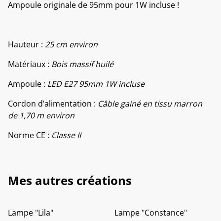
Ampoule originale de 95mm pour 1W incluse !
Hauteur :
25 cm environ
Matériaux :
Bois massif huilé
Ampoule :
LED E27 95mm 1W incluse
Cordon d’alimentation :
Câble gainé en tissu marron
de 1,70 m environ
Norme CE :
Classe II
Mes autres créations
Lampe "Lila"
Lampe "Constance"