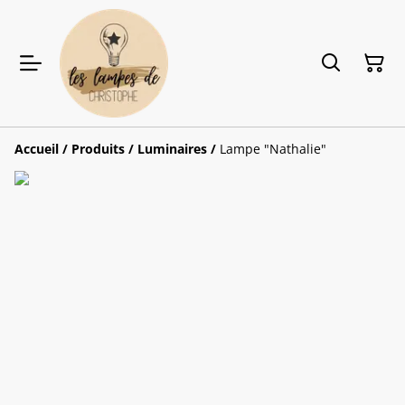
Accueil
/
Produits
/
Luminaires
/
Lampe "Nathalie"