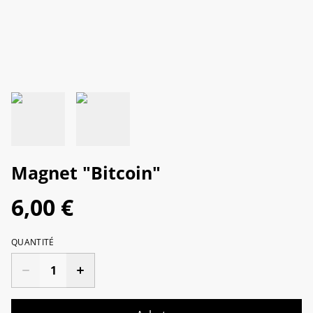
Magnet "Bitcoin"
6,00 €
QUANTITÉ