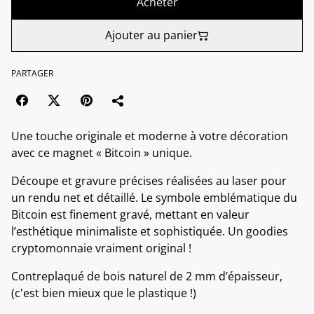
Acheter
Ajouter au panier
PARTAGER
Une touche originale et moderne à votre décoration
avec ce magnet « Bitcoin » unique.
Découpe et gravure précises réalisées au laser pour
un rendu net et détaillé. Le symbole emblématique du
Bitcoin est finement gravé, mettant en valeur
l’esthétique minimaliste et sophistiquée. Un goodies
cryptomonnaie vraiment original !
Contreplaqué de bois naturel de 2 mm d’épaisseur,
(c'est bien mieux que le plastique !)