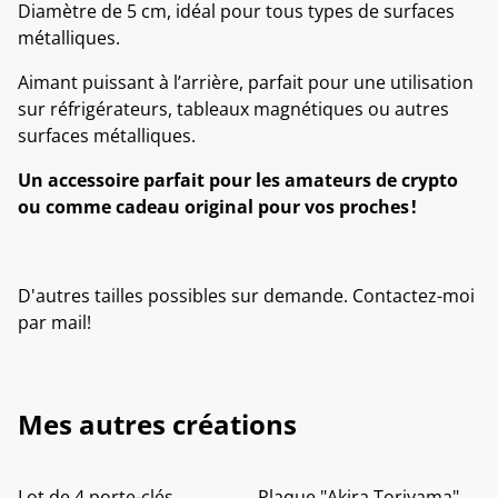
Diamètre de 5 cm, idéal pour tous types de surfaces
métalliques.
Aimant puissant à l’arrière, parfait pour une utilisation
sur réfrigérateurs, tableaux magnétiques ou autres
surfaces métalliques.
Un accessoire parfait pour les amateurs de crypto
ou comme cadeau original pour vos proches !
D'autres tailles possibles sur demande. Contactez-moi
par mail!
Mes autres créations
Lot de 4 porte-clés
Plaque "Akira Toriyama"