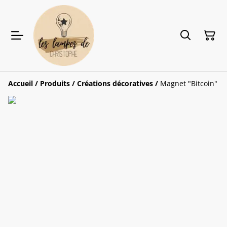
Accueil
/
Produits
/
Créations décoratives
/
Magnet "Bitcoin"