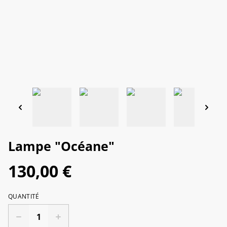
Lampe "Océane"
130,00 €
QUANTITÉ