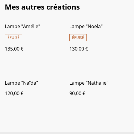
Mes autres créations
Lampe "Amélie"
Lampe "Noëla"
ÉPUISÉ
ÉPUISÉ
135,00 €
130,00 €
Lampe "Naïda"
Lampe "Nathalie"
120,00 €
90,00 €