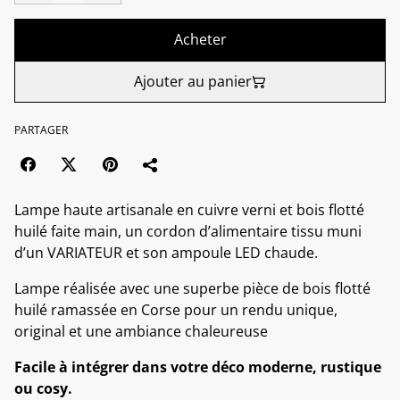
Acheter
Ajouter au panier
PARTAGER
Lampe haute artisanale en cuivre verni et bois flotté
huilé faite main, un cordon d’alimentaire tissu muni
d’un VARIATEUR et son ampoule LED chaude.
Lampe réalisée avec une superbe pièce de bois flotté
huilé ramassée en Corse pour un rendu unique,
original et une ambiance chaleureuse
Facile à intégrer dans votre déco moderne, rustique
ou cosy.