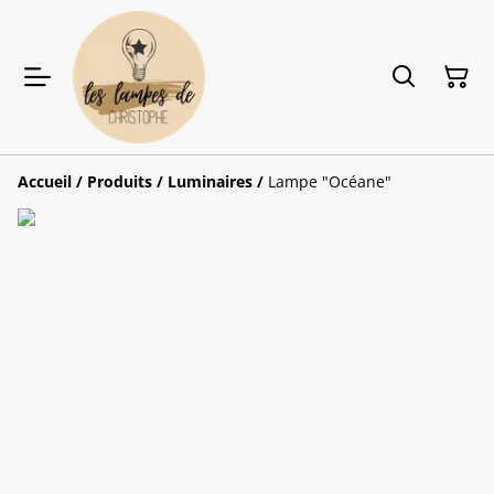
Accueil
/
Produits
/
Luminaires
/
Lampe "Océane"