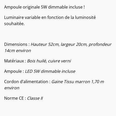
Ampoule originale 5W dimmable incluse !
Luminaire variable en fonction de la luminosité
souhaitée.
Dimensions :
Hauteur 52cm, largeur 20cm, profondeur
14cm environ
Matériaux :
Bois huilé, cuivre verni
Ampoule :
LED 5W dimmable incluse
Cordon d’alimentation :
Gaine Tissu marron 1,70 m
environ
Norme CE :
Classe II