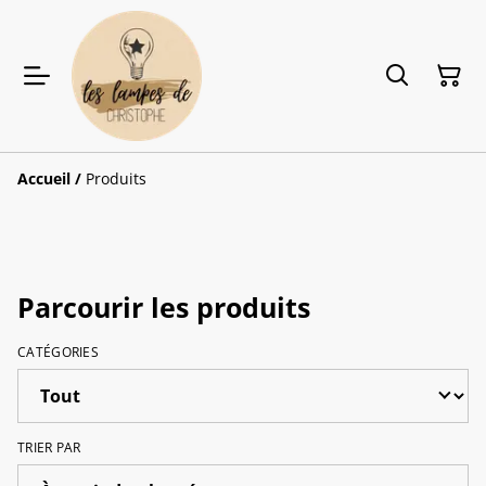
Accueil
/
Produits
Parcourir les produits
CATÉGORIES
TRIER PAR