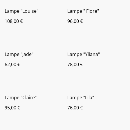
Lampe "Louise"
Lampe " Flore"
108,00 €
96,00 €
Lampe "Jade"
Lampe "Yliana"
62,00 €
78,00 €
Lampe "Claire"
Lampe "Lila"
95,00 €
76,00 €