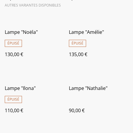
AUTRES VARIANTES DISPONIBLES
Lampe "Noëla"
Lampe "Amélie"
ÉPUISÉ
ÉPUISÉ
130,00 €
135,00 €
Lampe "Ilona"
Lampe "Nathalie"
ÉPUISÉ
110,00 €
90,00 €