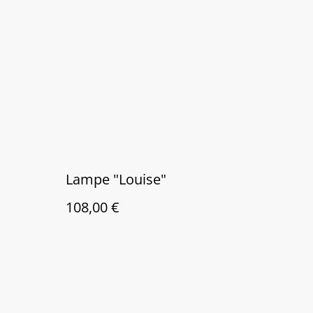
Lampe "Louise"
108,00 €