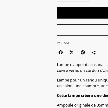
PARTAGER
Lampe d’appoint artisanale a
cuivre verni, un cordon d’a
Lampe pour un rendu uniqu
un salon, une chambre, une
Cette lampe créera une déc
Ampoule originale de 95mm 