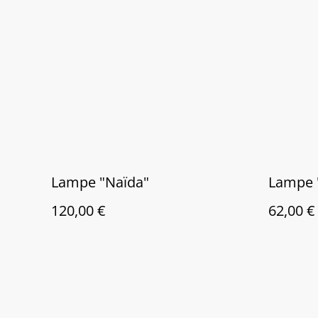
Lampe "Naïda"
Lampe 
120,00 €
62,00 €