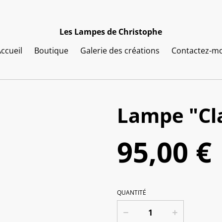
Les Lampes de Christophe
ccueil
Boutique
Galerie des créations
Contactez-mo
Lampe "Cl
95,00 €
QUANTITÉ