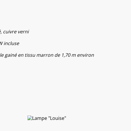
, cuivre verni
 incluse
le gainé en tissu marron de 1,70 m environ