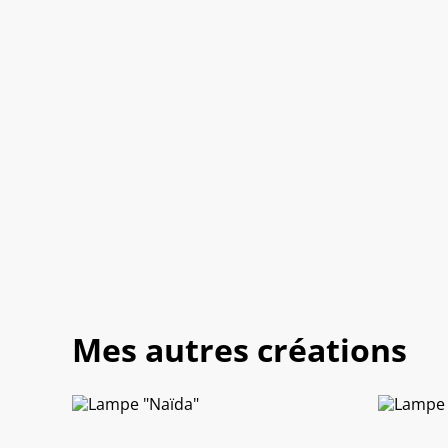
Mes autres créations