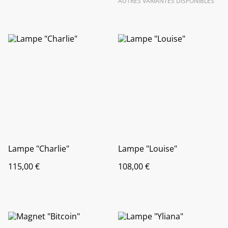
AUTRES VARIANTES DISPONIBLES
Lampe "Charlie"
Lampe "Louise"
115,00 €
108,00 €