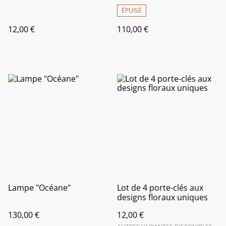
ÉPUISÉ
12,00 €
110,00 €
Lampe "Océane"
Lot de 4 porte-clés aux
designs floraux uniques
130,00 €
12,00 €