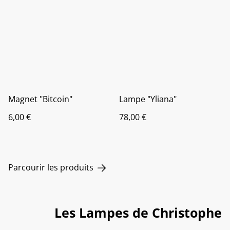
Magnet "Bitcoin"
Lampe "Yliana"
6,00 €
78,00 €
Parcourir les produits
Les Lampes de Christophe