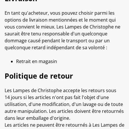
En tant qu'acheteur, vous pouvez choisir parmi les
options de livraison mentionnées et le moment qui
vous convient le mieux. Les Lampes de Christophe ne
saurait être tenu responsable d'un quelconque
dommage causé pendant le transport ou par un
quelconque retard indépendant de sa volonté :
Retrait en magasin
Politique de retour
Les Lampes de Christophe accepte les retours sous
14 jours si les articles n'ont pas fait l'objet d'une
utilisation, d'une modification, d'un lavage ou de toute
autre manipulation. Les articles doivent être retournés
dans leur emballage d'origine.
Les articles ne peuvent être retournés à Les Lampes de