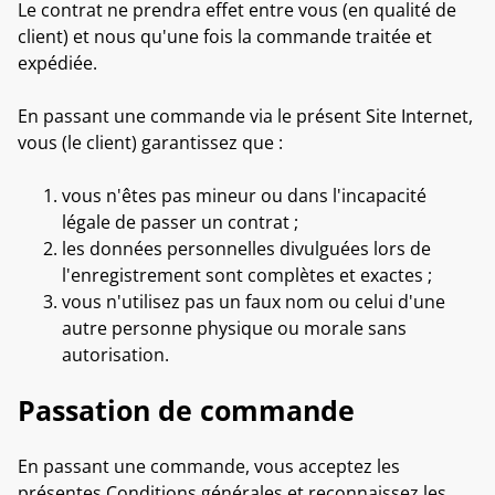
Le contrat ne prendra effet entre vous (en qualité de
client) et nous qu'une fois la commande traitée et
expédiée.
En passant une commande via le présent Site Internet,
vous (le client) garantissez que :
vous n'êtes pas mineur ou dans l'incapacité
légale de passer un contrat ;
les données personnelles divulguées lors de
l'enregistrement sont complètes et exactes ;
vous n'utilisez pas un faux nom ou celui d'une
autre personne physique ou morale sans
autorisation.
Passation de commande
En passant une commande, vous acceptez les
présentes Conditions générales et reconnaissez les