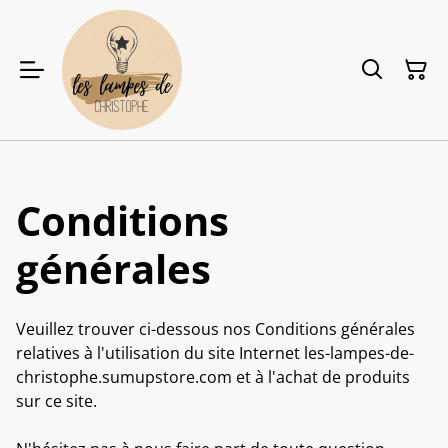
Conditions
générales
Veuillez trouver ci-dessous nos Conditions générales
relatives à l'utilisation du site Internet les-lampes-de-
christophe.sumupstore.com et à l'achat de produits
sur ce site.