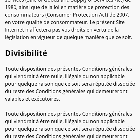
1980, ainsi que de la loi en matière de protection des
consommateurs (Consumer Protection Act) de 2007,
en votre qualité de consommateur. Le présent Site
Internet n'affectera pas vos droits en vertu de la
législation en vigueur de quelque manière que ce soit.
Divisibilité
Toute disposition des présentes Conditions générales
qui viendrait à être nulle, illégale ou non applicable
pour quelque raison que ce soit sera réputée dissociée
du reste des Conditions générales qui demeureront
valables et exécutoires.
Toute disposition des présentes Conditions générales
qui viendrait à être nulle, illégale ou non applicable
pour quelque raison que ce soit sera réputée dissociée
du reste des Conditions générales qui demeureront