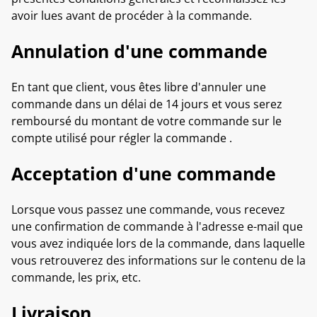
avoir lues avant de procéder à la commande.
Annulation d'une commande
En tant que client, vous êtes libre d'annuler une
commande dans un délai de 14 jours et vous serez
remboursé du montant de votre commande sur le
compte utilisé pour régler la commande .
Acceptation d'une commande
Lorsque vous passez une commande, vous recevez
une confirmation de commande à l'adresse e-mail que
vous avez indiquée lors de la commande, dans laquelle
vous retrouverez des informations sur le contenu de la
commande, les prix, etc.
Livraison