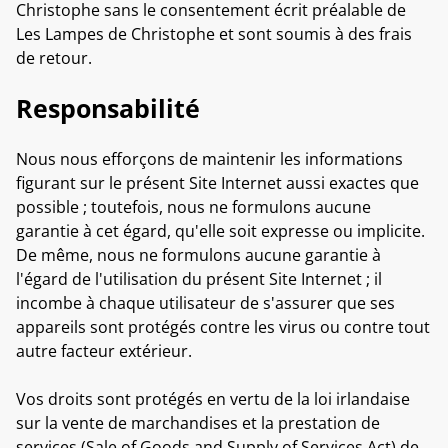
Christophe sans le consentement écrit préalable de
Les Lampes de Christophe et sont soumis à des frais
de retour.
Responsabilité
Nous nous efforçons de maintenir les informations
figurant sur le présent Site Internet aussi exactes que
possible ; toutefois, nous ne formulons aucune
garantie à cet égard, qu'elle soit expresse ou implicite.
De même, nous ne formulons aucune garantie à
l'égard de l'utilisation du présent Site Internet ; il
incombe à chaque utilisateur de s'assurer que ses
appareils sont protégés contre les virus ou contre tout
autre facteur extérieur.
Vos droits sont protégés en vertu de la loi irlandaise
sur la vente de marchandises et la prestation de
services (Sale of Goods and Supply of Services Act) de