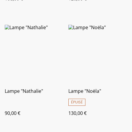
Lampe "Nathalie"
Lampe "Noëla"
ÉPUISÉ
90,00 €
130,00 €