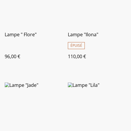
Lampe " Flore"
Lampe "Ilona"
ÉPUISÉ
96,00 €
110,00 €