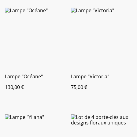
Lampe "Océane"
Lampe "Victoria"
130,00 €
75,00 €