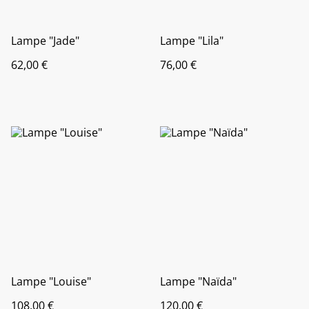
Lampe "Jade"
Lampe "Lila"
62,00 €
76,00 €
Lampe "Louise"
Lampe "Naïda"
108,00 €
120,00 €