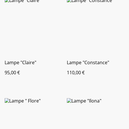
Lampe "Claire"
Lampe "Constance"
95,00 €
110,00 €