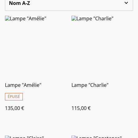
Lampe "Amélie"
Lampe "Charlie"
ÉPUISÉ
135,00 €
115,00 €