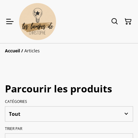
Accueil
/
Articles
Parcourir les produits
CATÉGORIES
TRIER PAR